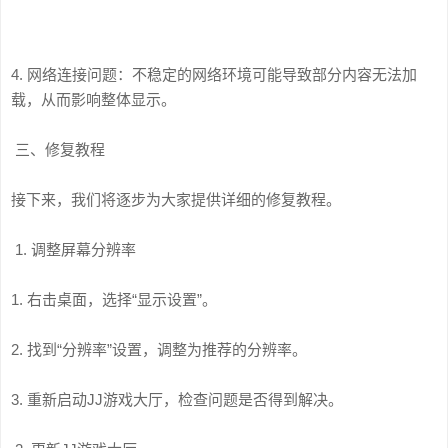
4. 网络连接问题：不稳定的网络环境可能导致部分内容无法加
载，从而影响整体显示。
三、修复教程
接下来，我们将逐步为大家提供详细的修复教程。
1. 调整屏幕分辨率
1. 右击桌面，选择“显示设置”。
2. 找到“分辨率”设置，调整为推荐的分辨率。
3. 重新启动JJ游戏大厅，检查问题是否得到解决。