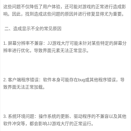
这些问题不仅降低了用户体验，还可能对游戏的正常进行造成影
响。因此，找到造成这些问题的原因并进行修复显得尤为重要。
二、造成显示不全的常见原因
1. 屏幕分辨率不兼容：JJ游戏大厅可能未针对某些特定的屏幕分
辨率进行优化，导致界面元素无法正常显示。
2. 客户端程序错误：软件本身可能存在bug或其他程序错误，导
致界面无法正常加载。
3. 系统环境问题：操作系统的更新、驱动程序的不兼容以及其他
软件冲突等，都会影响JJ游戏大厅的正常运行。