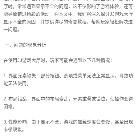
厅时，常常遇到显示不全的问题，这不仅影响了游戏体验，还可
能导致错过精彩的活动。在本文中，我们将深入探讨JJ游戏大厅
显示不全的原因，并提供详尽的修复教程，帮助玩家轻松解决这
一问题。
一、问题的现象分析
在使用JJ游戏大厅时，玩家可能会遇到以下几种情况：
1. 界面元素缺失：部分按钮、选项或菜单无法正常显示，导致功
能无法使用。
2. 布局错乱：界面中的布局紊乱，元素重叠或错位，使操作变得
困难。
3. 性能影响：由于显示不全，游戏的加载速度会变慢，甚至出现
卡顿现象。