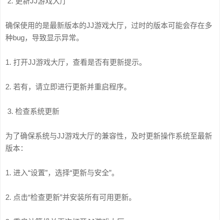
2. 更新JJ游戏大厅
确保使用的是最新版本的JJ游戏大厅，过时的版本可能会存在多
种bug，导致显示异常。
1. 打开JJ游戏大厅，查看是否有更新提示。
2. 若有，请立即进行更新并重启程序。
3. 检查系统更新
为了确保系统与JJ游戏大厅的兼容性，及时更新操作系统至最新
版本：
1. 进入“设置”，选择“更新与安全”。
2. 点击“检查更新”并安装所有可用更新。