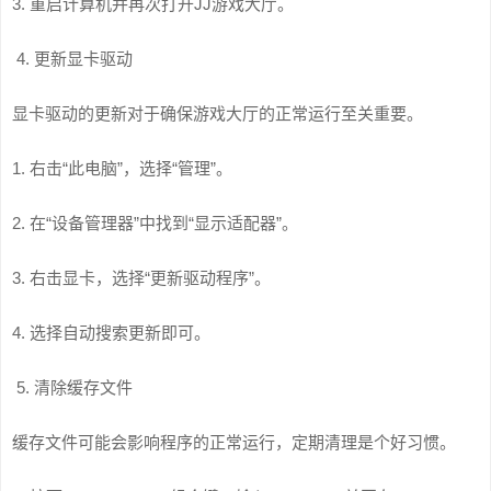
3. 重启计算机并再次打开JJ游戏大厅。
4. 更新显卡驱动
显卡驱动的更新对于确保游戏大厅的正常运行至关重要。
1. 右击“此电脑”，选择“管理”。
2. 在“设备管理器”中找到“显示适配器”。
3. 右击显卡，选择“更新驱动程序”。
4. 选择自动搜索更新即可。
5. 清除缓存文件
缓存文件可能会影响程序的正常运行，定期清理是个好习惯。