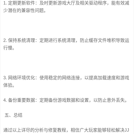
1. 定期更新软件：及时更新游戏大厅及相关驱动程序，能有效减
少潜在的兼容性问题。
2. 保持系统清理：定期进行系统清理，防止缓存文件堆积导致运
行慢。
3. 网络环境优化：使用稳定的网络连接，以提高加载速度和游戏
体验。
4. 备份重要数据：定期备份游戏数据和设置，以防止意外丢失。
五、总结
通过以上详尽的分析与修复教程，相信广大玩家能够轻松解决JJ