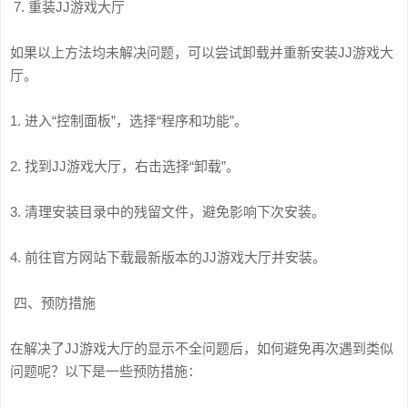
7. 重装JJ游戏大厅
如果以上方法均未解决问题，可以尝试卸载并重新安装JJ游戏大
厅。
1. 进入“控制面板”，选择“程序和功能”。
2. 找到JJ游戏大厅，右击选择“卸载”。
3. 清理安装目录中的残留文件，避免影响下次安装。
4. 前往官方网站下载最新版本的JJ游戏大厅并安装。
四、预防措施
在解决了JJ游戏大厅的显示不全问题后，如何避免再次遇到类似
问题呢？以下是一些预防措施：