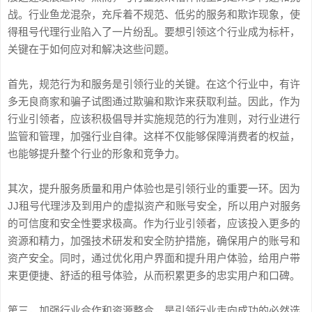
战。行业鱼龙混杂，充斥着不规范、低劣的服务和欺诈现象，使
得租号代理行业陷入了一片纷乱。要想引领这个行业成为标杆，
关键在于如何应对和解决这些问题。
首先，规范行为和服务是引领行业的关键。在这个行业中，有许
多无良商家和骗子试图通过欺骗和欺诈来获取利益。因此，作为
行业引领者，应该积极倡导并实施规范的行为准则，对行业进行
监管和管理，加强行业自律。这样不仅能够保障消费者的权益，
也能够提升整个行业的形象和竞争力。
其次，提升服务质量和用户体验也是引领行业的重要一环。因为
JJ租号代理涉及到用户的虚拟资产和账号安全，所以用户对服务
的可信度和安全性要求极高。作为行业引领者，应该投入更多的
资源和精力，加强技术研发和安全防护措施，确保用户的账号和
资产安全。同时，通过优化用户界面和提升用户体验，给用户带
来更便捷、舒适的租号体验，从而积累更多的忠实用户和口碑。
第三，加强行业合作和资源整合，是引领行业走向成功的必然选