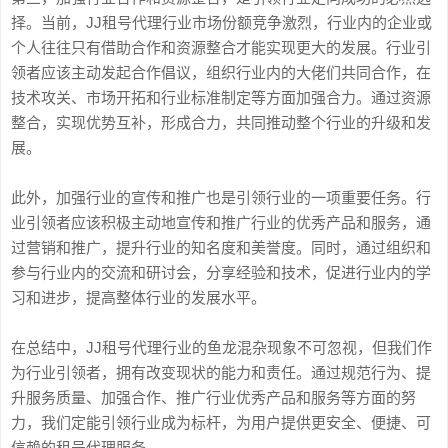
择。当前，JJ租号代理行业市场份额竞争激烈，行业内的企业或
个人往往只有借助合作和资源整合才能实现更大的发展。行业引
领者应该主动发起合作倡议，组织行业内的大佬们共同合作，在
技术攻关、市场开拓和行业标准制定等方面加强合力。通过资源
整合，实现优势互补，形成合力，共同推动整个行业的升级和发
展。
此外，加强行业的宣传和推广也是引领行业的一项重要任务。行
业引领者应该积极主动地宣传和推广行业的优秀产品和服务，通
过营销和推广，提升行业的知名度和美誉度。同时，通过组织和
参与行业内的交流和研讨会，分享经验和技术，促进行业内的学
习和进步，提高整体行业的发展水平。
在总结中，JJ租号代理行业的鱼龙混杂现象不可忽视，但我们作
为行业引领者，拥有改变现状的能力和责任。通过规范行为、提
升服务质量、加强合作、推广行业优秀产品和服务等方面的努
力，我们定能引领行业成为标杆，为用户提供更安全、便捷、可
信赖的租号代理服务。