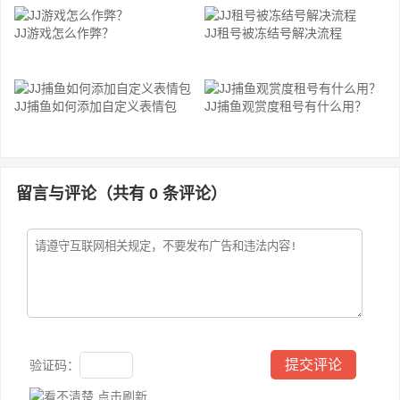
JJ游戏怎么作弊？
JJ租号被冻结号解决流程
JJ捕鱼如何添加自定义表情包
JJ捕鱼观赏度租号有什么用？
留言与评论（共有
0
条评论）
验证码：