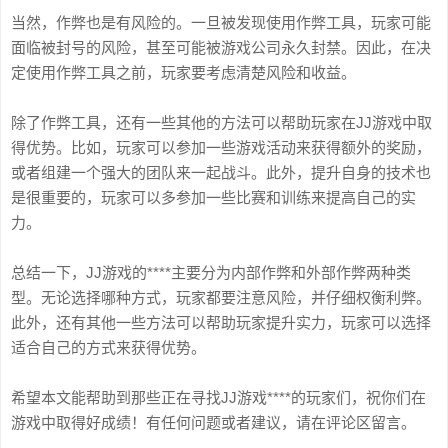
当然，作弊也是有风险的。一旦被发现使用作弊工具，玩家可能
面临被封号的风险，甚至可能被游戏公司永久封禁。因此，在决
定使用作弊工具之前，玩家要考虑清楚风险和收益。
除了作弊工具，还有一些其他的方法可以帮助玩家在JJ游戏中取
得优势。比如，玩家可以参加一些游戏活动来获得额外的奖励，
或者组建一个强大的团队来一起战斗。此外，提升自身的技术也
是很重要的，玩家可以多参加一些比赛和训练来提高自己的实
力。
总结一下，JJ游戏的****主要分为内部作弊和外部作弊两种类
型。无论选择哪种方式，玩家都要注意风险，并仔细权衡利弊。
此外，还有其他一些方法可以帮助玩家提升实力，玩家可以选择
适合自己的方式来获得优势。
希望本文能帮助到那些正在寻找JJ游戏****的玩家们，祝你们在
游戏中取得好成绩！有任何问题或者建议，请在评论区留言。