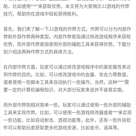
助，比如使用****来获取优势。本文将为大家揭示JJ游戏的作弊
技巧，帮助你在游戏中轻松获得胜利。
首先，我们来了解一下JJ游戏的作弊方式。作弊可以分为内部作
弊和外部作弊两种类型。内部作弊是指通过修改游戏程序来获取
优势，而外部作弊是指使用外部的辅助工具来获得优势。下面分
别介绍这两种作弊方式的具体方法。
在内部作弊方面，玩家可以通过修改游戏程序中的某些属性来达
到作弊的目的。比如，可以修改游戏中的血量、攻击力等数值，
或者使用一些脚本工具来自动执行一些操作。当然，这种****需
要一定的计算机编程知识，对大部分玩家来说并不容易实施。
而外部作弊则相对简单一些。玩家可以通过使用一些外部的辅助
工具来实现作弊。比如，可以使用一些游戏修改器或者***来实现
一些功能，比如自动射击、透视功能等。此外，还有一些外挂软
件可以帮助玩家获取更多的游戏资源，比如金币、道具等。